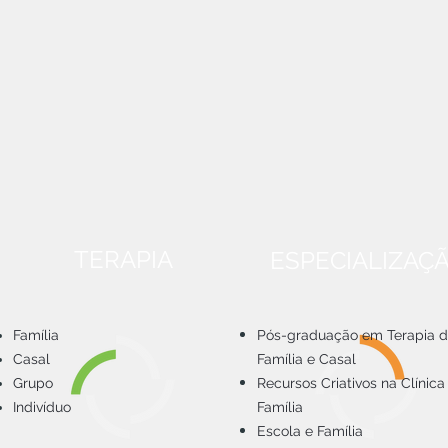
TERAPIA
ESPECIALIZAÇ
Família
Pós-graduação em Terapia 
Casal
Família e Casal
Grupo
Recursos Criativos na Clínica
Indivíduo
Família
Escola e Família