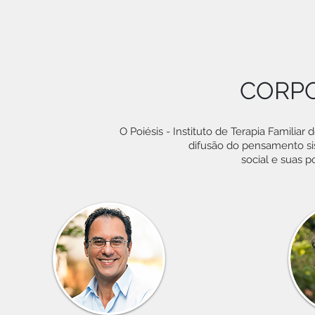
CORP
O Poiésis - Instituto de Terapia Familiar
difusão do pensamento si
social e suas p