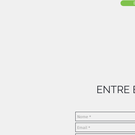
ENTRE 