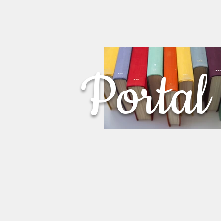
Portal