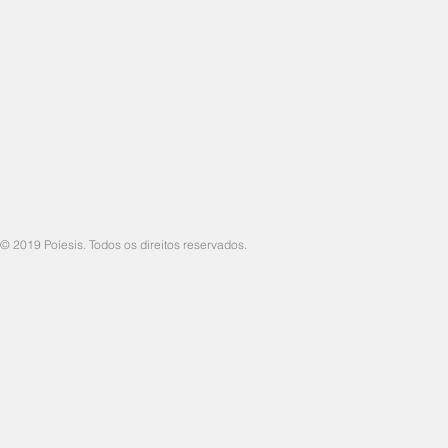
© 2019 Poíesis. Todos os direitos reservados.